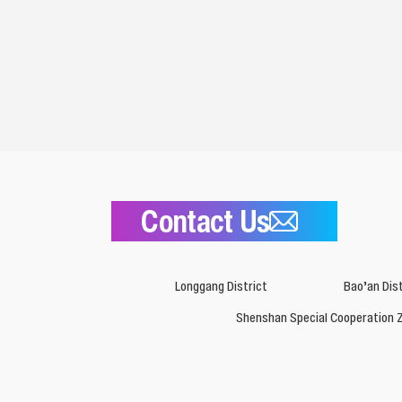
Contact Us
Longgang District
Bao’an Dist
Shenshan Special Cooperation 