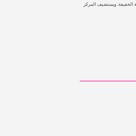
ة الخفيفة. ويستضيف المركز