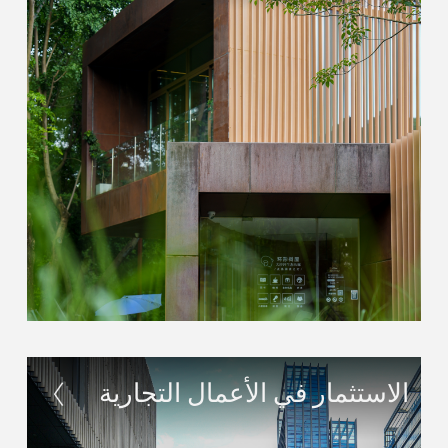
الاستثمار في الأعمال التجارية