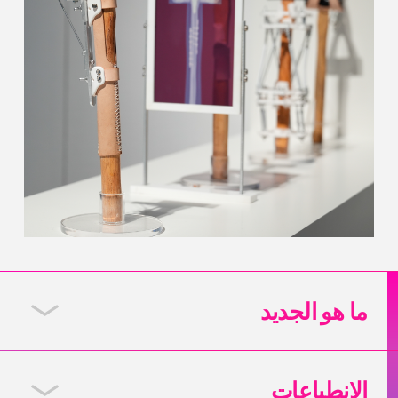
ما هو الجديد
الانطباعات