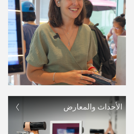
الأحداث والمعارض