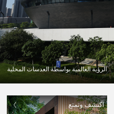
الرؤية العالمية بواسطة العدسات المحلية
اكتشف وتمتع