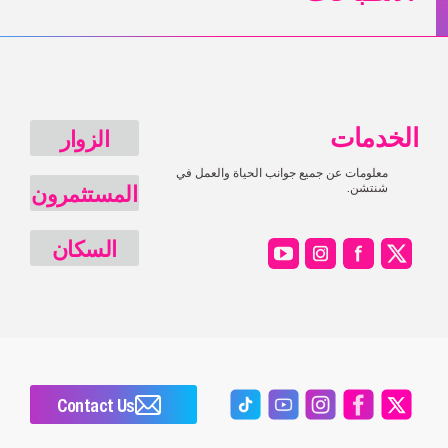
الخدمات
الزوار
معلومات عن جميع جوانب الحياة والعمل في
المستثمرون
شنتشن.
السكان
Contact Us