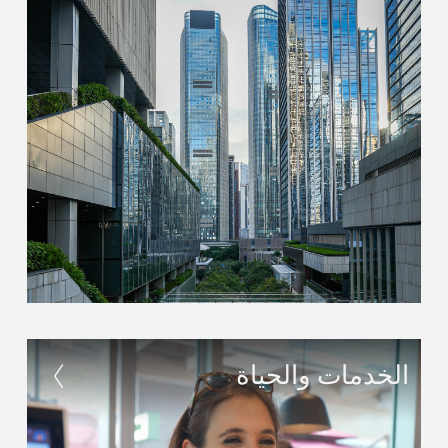
الخدمات والحياة