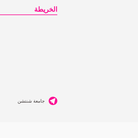
الخريطة
جامعة شنتشن