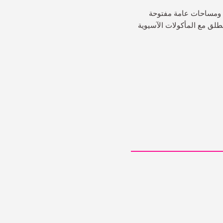
ا ومساحات عامة مفتوحة
طلق مع المأكولات الآسيوية