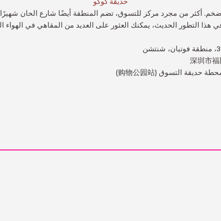
حديقة كوكو
ضخم. أكثر من مجرد مركز للتسوق، تضم المنطقة أيضًا شارع الحان شهيرً
ي هذا التطور الحديث، يمكنك العثور على العديد من المقاهي في الهواء ال
深圳市福