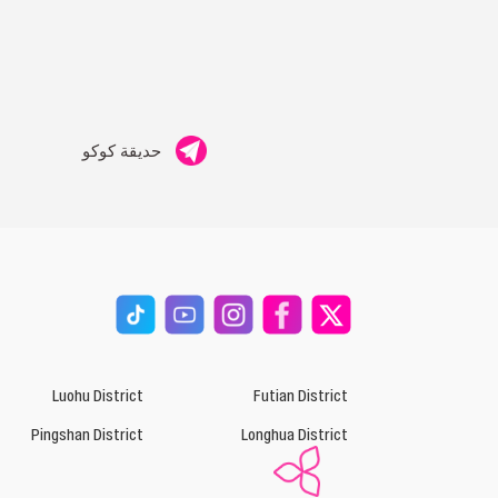
حديقة كوكو
Luohu District
Futian District
Pingshan District
Longhua District