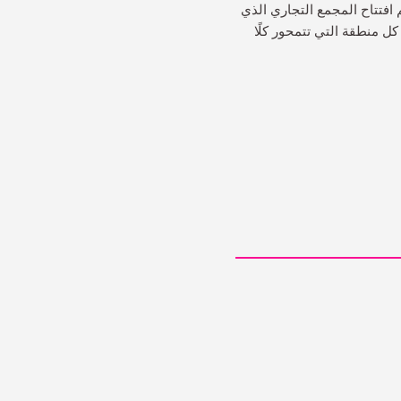
افتتاح المجمع التجاري الذي
 ومرافق في كل منطقة التي تتمحور كلًا