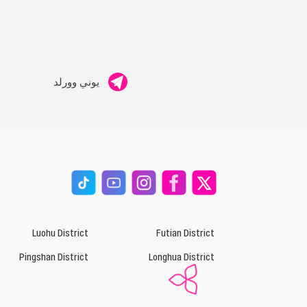
يوني وورلد
Luohu District
Futian District
Pingshan District
Longhua District