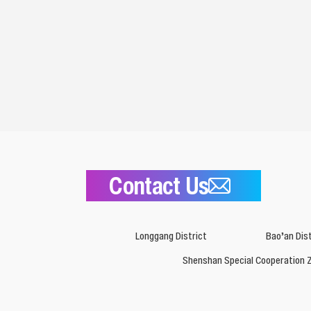
Contact Us
Longgang District
Bao’an Dist
Shenshan Special Cooperation 