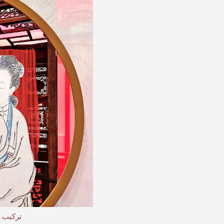
تركيب ز