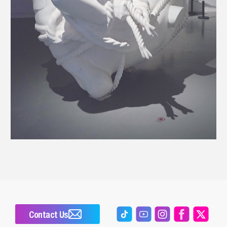
Contact Us