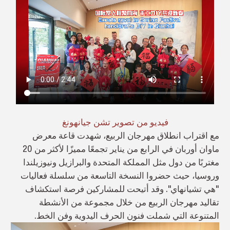
فيديو من تصوير تشن جيانهونغ
مع اقتراب انطلاق مهرجان الربيع، شهدت قاعة معرض
ماوان أوربان في الرابع من يناير تجمعًا مميزًا لأكثر من 20
مغتربًا من دول مثل المملكة المتحدة والبرازيل ونيوزيلندا
وروسيا، حيث حضروا النسخة التاسعة من سلسلة فعاليات
"هي تشيانهاي". وقد أتيحت للمشاركين فرصة استكشاف
تقاليد مهرجان الربيع من خلال مجموعة من الأنشطة
المتنوعة التي شملت فنون الحرف اليدوية وفن الخط.