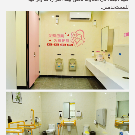
للمستخدمين.