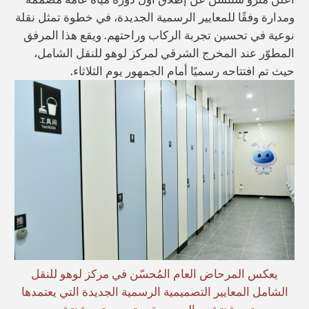
ومدارة وفقًا للمعايير الرسمية الجديدة، في خطوة تمثل نقلة
نوعية في تحسين تجربة الركاب وراحتهم. ويقع هذا المرفق
المطوّر عند المخرج الشرقي لمركز لوهو للنقل الشامل،
حيث تم افتتاحه رسميًا أمام الجمهور يوم الثلاثاء.
يعكس المرحاض العام المُحسّن في مركز لوهو للنقل
الشامل المعايير التصميمية الرسمية الجديدة التي يعتمدها