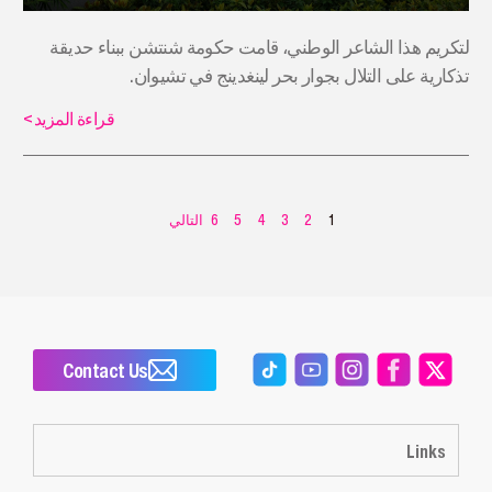
لتكريم هذا الشاعر الوطني، قامت حكومة شنتشن ببناء حديقة
تذكارية على التلال بجوار بحر لينغدينج في تشيوان.
قراءة المزيد
>
1
2
3
4
5
6
التالي
Contact Us
Links