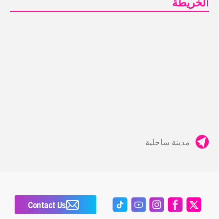
الخريطة
مدينة ساحلية
Contact Us