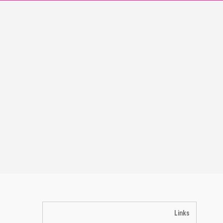
Links