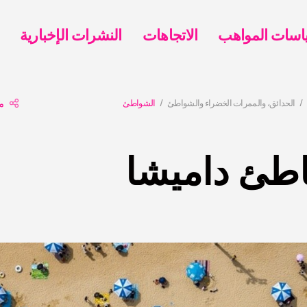
الاتجاهات
النشرات الإخبارية
الحدائق، والممرات الخضراء والشواطئ
الشواطئ
م
اطئ داميشا