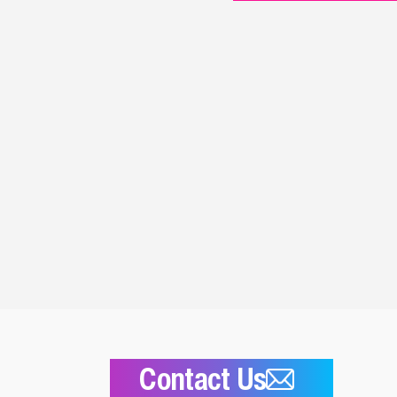
Contact Us